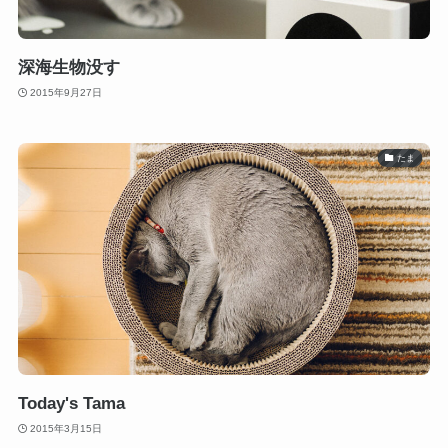
深海生物没す
2015年9月27日
たま
Today's Tama
2015年3月15日