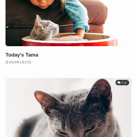
Today's Tama
2015年1月17日
たま