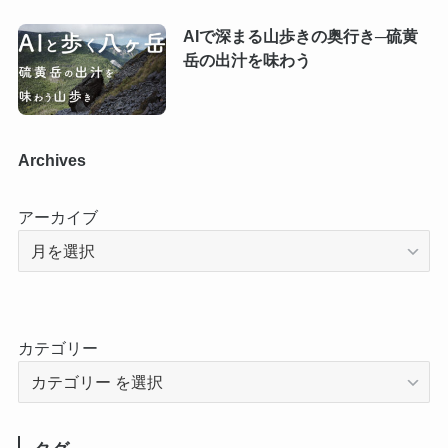
AIで深まる山歩きの奥行き─硫黄
岳の出汁を味わう
Archives
アーカイブ
カテゴリー