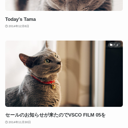
Today's Tama
2014年12月6日
たま
セールのお知らせが来たのでVSCO FILM 05を
2014年11月30日