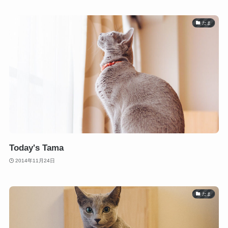
たま
Today's Tama
2014年11月24日
たま