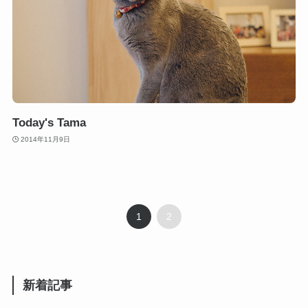
Today's Tama
2014年11月9日
1
2
新着記事