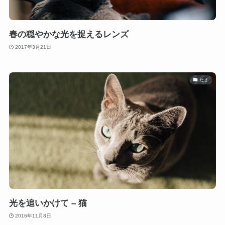
春の穏やかな光を捉えるレンズ
2017年3月21日
たま
光を追いかけて – 猫
2016年11月8日