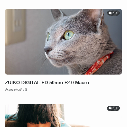
たま
ZUIKO DIGITAL ED 50mm F2.0 Macro
2015年3月2日
たま