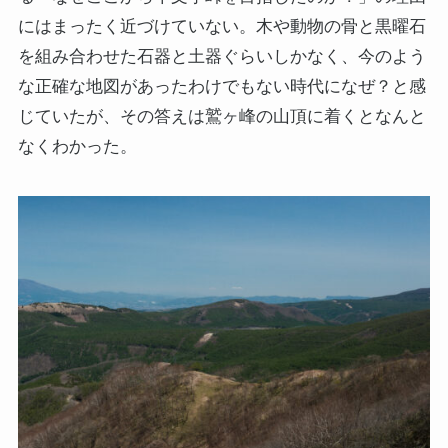
にはまったく近づけていない。木や動物の骨と黒曜石
を組み合わせた石器と土器ぐらいしかなく、今のよう
な正確な地図があったわけでもない時代になぜ？と感
じていたが、その答えは鷲ヶ峰の山頂に着くとなんと
なくわかった。