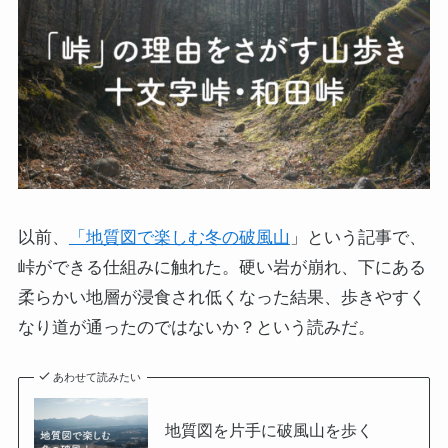
以前、
「地質図で楽しむ冬の破風山
」という記事で、
峠ができる仕組みに触れた。硬い岩が崩れ、下にある
柔らかい地層が浸食され低くなった結果、歩きやすく
なり道が通ったのではないか？という読みだ。
あわせて読みたい
地質図を片手に破風山を歩く