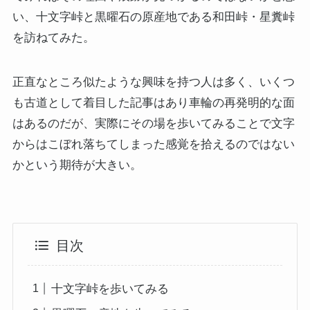
い、十文字峠と黒曜石の原産地である和田峠・星糞峠
を訪ねてみた。
正直なところ似たような興味を持つ人は多く、いくつ
も古道として着目した記事はあり車輪の再発明的な面
はあるのだが、実際にその場を歩いてみることで文字
からはこぼれ落ちてしまった感覚を拾えるのではない
かという期待が大きい。
目次
十文字峠を歩いてみる