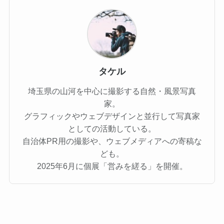
タケル
埼玉県の山河を中心に撮影する自然・風景写真
家。
グラフィックやウェブデザインと並行して写真家
としての活動している。
自治体PR用の撮影や、ウェブメディアへの寄稿な
ども。
2025年6月に個展「営みを縒る」を開催。