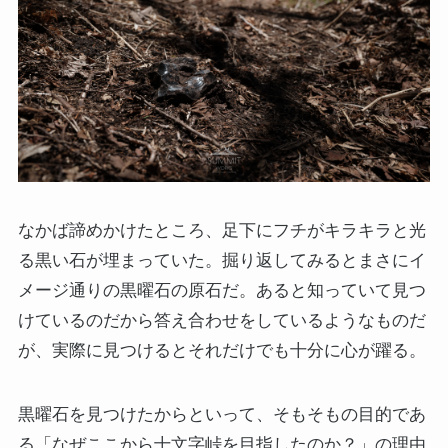
なかば諦めかけたところ、足下にフチがキラキラと光
る黒い石が埋まっていた。掘り返してみるとまさにイ
メージ通りの黒曜石の原石だ。あると知っていて見つ
けているのだから答え合わせをしているようなものだ
が、実際に見つけるとそれだけでも十分に心が躍る。
黒曜石を見つけたからといって、そもそもの目的であ
る「なぜここから十文字峠を目指したのか？」の理由