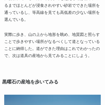
るまでほとんどが浸食されやすい砂岩でできた場所を
通っているし、等高線を見ても高低差の少ない場所を
選んでいる。
実際に歩き、山の上から地形を眺め、地質図と照らす
ことで歩きやすい場所がなるべくして道となっている
ことに納得した。道ができた理由はこれでわかったの
で、次は道具の産地から見てみることにしよう。
黒曜石の産地を歩いてみる