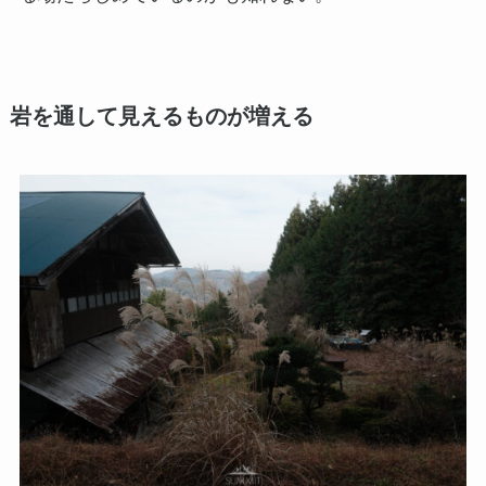
岩を通して見えるものが増える