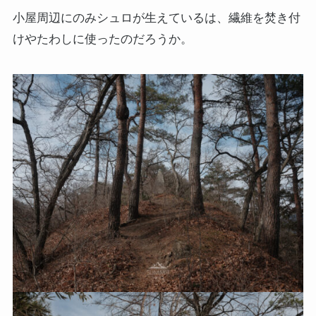
小屋周辺にのみシュロが生えているは、繊維を焚き付
けやたわしに使ったのだろうか。