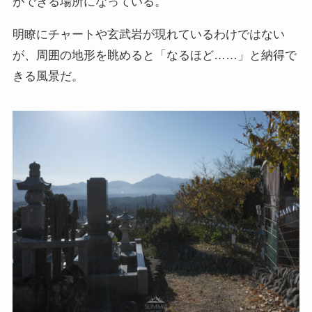
ができる場所になっている。
明瞭にチャートや玄武岩が現れているわけではない
が、周囲の地形を眺めると「なるほど……」と納得で
きる風景だ。