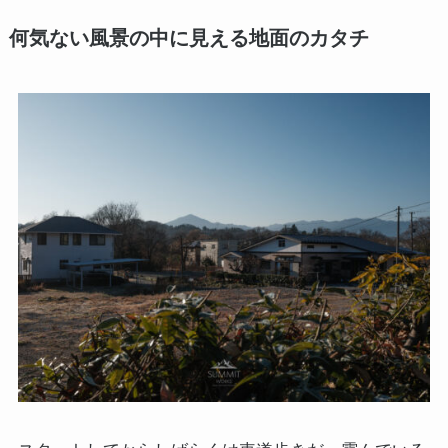
何気ない風景の中に見える地面のカタチ