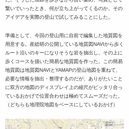
繋いでいったとき、何が立ち上がってくるのか。その
アイデアを実際の登山で試してみることにした。
準備として、今回の登山用に自前で編集した地質図を
用意する。産総研の公開している地質図NAVIから歩く
ルート沿いのキーになりそうな岩を抽出し、その上に
歩くコースを描いた簡易な地質図を作った。この簡易
地質図は地質図NAVIとYAMAPの登山地図を重ねて、
必要な情報を抽出・整理するのだが、ありがたいこと
に双方の地図のディスプレイ上の縮尺がピッタリ合っ
ているおかげで位置合わせは極めてスムーズだった。
（どちらも地理院地図をベースにしているおかげ）