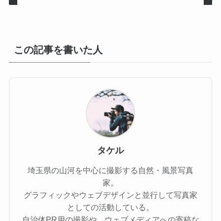
この記事を書いた人
タケル
埼玉県の山河を中心に撮影する自然・風景写真
家。
グラフィックやウェブデザインと並行して写真家
としての活動している。
自治体PR用の撮影や、ウェブメディアへの寄稿な