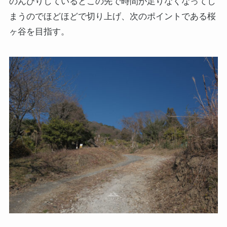
のんびりしているとこの先で時間が足りなくなってし
まうのでほどほどで切り上げ、次のポイントである桜
ヶ谷を目指す。