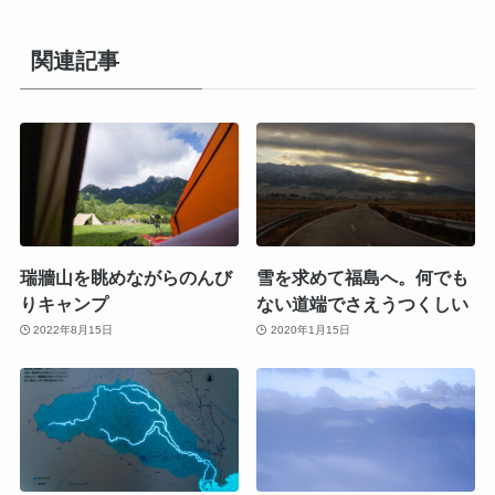
関連記事
瑞牆山を眺めながらのんび
雪を求めて福島へ。何でも
りキャンプ
ない道端でさえうつくしい
2022年8月15日
2020年1月15日