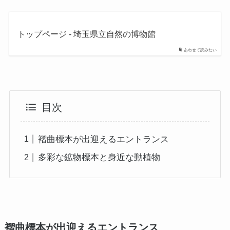
トップページ - 埼玉県立自然の博物館
あわせて読みたい
目次
褶曲標本が出迎えるエントランス
多彩な鉱物標本と身近な動植物
褶曲標本が出迎えるエントランス