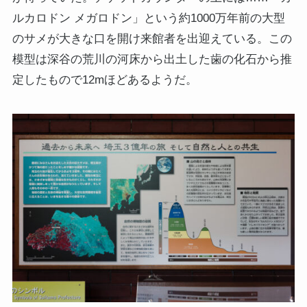
ルカロドン メガロドン」という約1000万年前の大型
のサメが大きな口を開け来館者を出迎えている。この
模型は深谷の荒川の河床から出土した歯の化石から推
定したもので12mほどあるようだ。