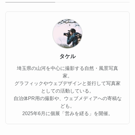
タケル
埼玉県の山河を中心に撮影する自然・風景写真
家。
グラフィックやウェブデザインと並行して写真家
としての活動している。
自治体PR用の撮影や、ウェブメディアへの寄稿な
ども。
2025年6月に個展「営みを縒る」を開催。