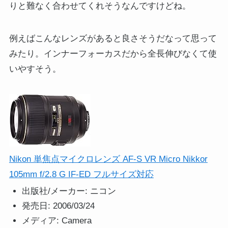
りと難なく合わせてくれそうなんですけどね。
例えばこんなレンズがあると良さそうだなって思って
みたり。インナーフォーカスだから全長伸びなくて使
いやすそう。
Nikon 単焦点マイクロレンズ AF-S VR Micro Nikkor
105mm f/2.8 G IF-ED フルサイズ対応
出版社/メーカー:
ニコン
発売日:
2006/03/24
メディア:
Camera