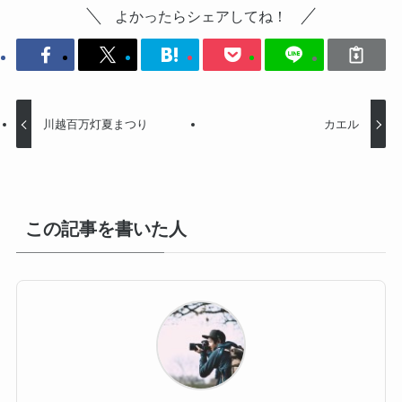
よかったらシェアしてね！
川越百万灯夏まつり
カエル
この記事を書いた人