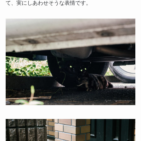
て、実にしあわせそうな表情です。