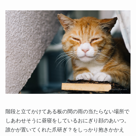
階段と立てかけてある板の間の雨の当たらない場所で
しあわせそうに昼寝をしているおにぎり顔のあいつ。
誰かが置いてくれた爪研ぎ？をしっかり抱きかかえ