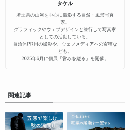
タケル
埼玉県の山河を中心に撮影する自然・風景写真
家。
グラフィックやウェブデザインと並行して写真家
としての活動している。
自治体PR用の撮影や、ウェブメディアへの寄稿な
ども。
2025年6月に個展「営みを縒る」を開催。
関連記事