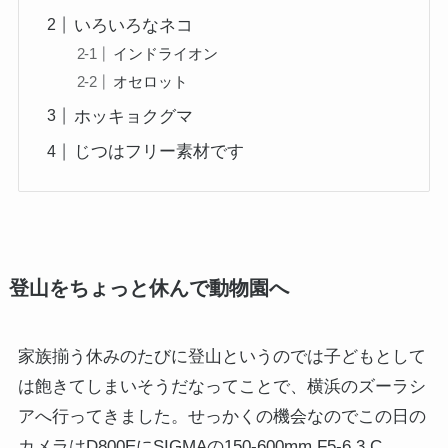
いろいろなネコ
インドライオン
オセロット
ホッキョクグマ
じつはフリー素材です
登山をちょっと休んで動物園へ
家族揃う休みのたびに登山というのでは子どもとして
は飽きてしまいそうだなってことで、横浜のズーラシ
アへ行ってきました。せっかくの機会なのでこの日の
カメラはD800EにSIGMAの150-600mm F5-6.3 C、