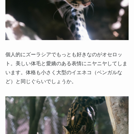
個人的にズーラシアでもっとも好きなのがオセロッ
ト。美しい体毛と愛嬌のある表情にニヤニヤしてしま
います。体格も小さく大型のイエネコ（ベンガルな
ど）と同じぐらいでしょうか。