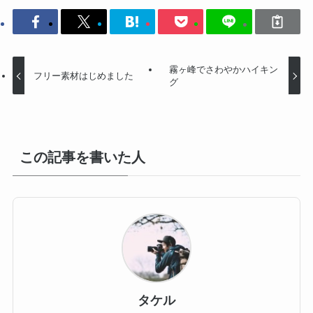
霧ヶ峰でさわやかハイキン
フリー素材はじめました
グ
この記事を書いた人
タケル