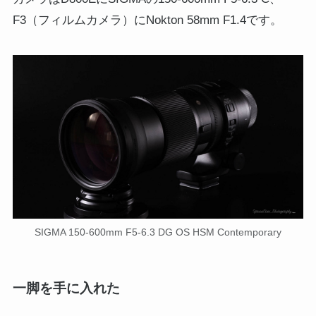
F3（フィルムカメラ）にNokton 58mm F1.4です。
SIGMA 150-600mm F5-6.3 DG OS HSM Contemporary
一脚を手に入れた