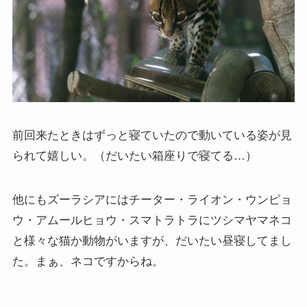
前回来たときはずっと寝ていたので動いている姿が見
られて嬉しい。（だいたい箱座りで寝てる…）
他にもズーラシアにはチーター・ライオン・ウンピョ
ウ・アムールヒョウ・スマトラトラにツシマヤマネコ
と様々な猫か動物がいますが、だいたい昼寝してまし
た。まぁ、ネコですからね。