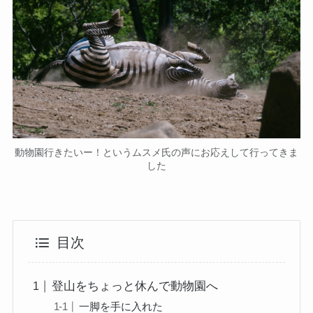
動物園行きたいー！というムスメ氏の声にお応えして行ってきま
した
目次
登山をちょっと休んで動物園へ
一脚を手に入れた