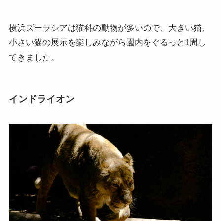
横浜ズーラシアは猫科の動物が多いので、大きい猫、
小さい猫の展示を楽しみながら園内をぐるっと1周し
てきました。
インドライオン