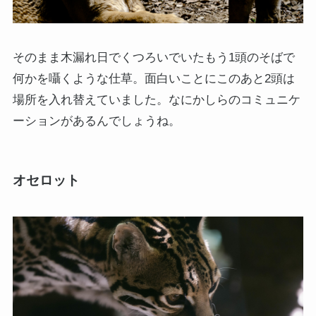
そのまま木漏れ日でくつろいでいたもう1頭のそばで
何かを囁くような仕草。面白いことにこのあと2頭は
場所を入れ替えていました。なにかしらのコミュニケ
ーションがあるんでしょうね。
オセロット