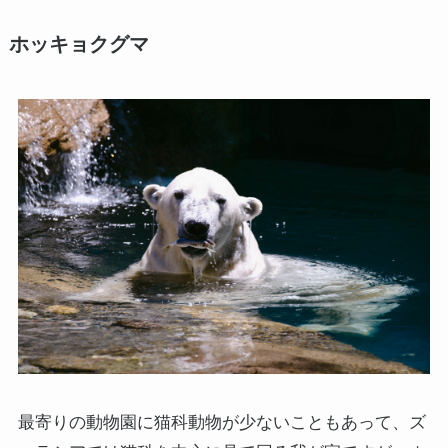
ホッキョクグマ
最寄りの動物園に猫科動物が少ないこともあって、ズ