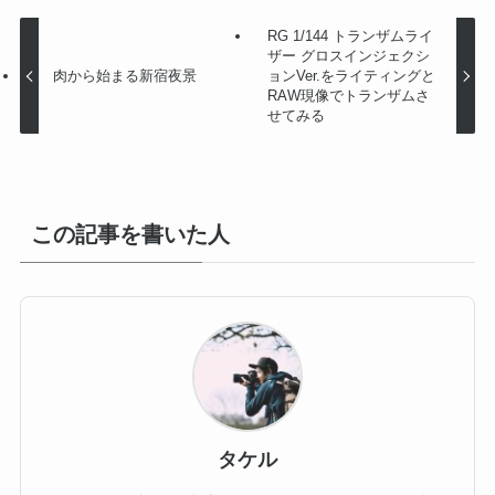
RG 1/144 トランザムライ
ザー グロスインジェクシ
肉から始まる新宿夜景
ョンVer.をライティングと
RAW現像でトランザムさ
せてみる
この記事を書いた人
タケル