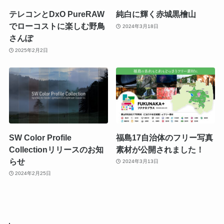
テレコンとDxO PureRAW
純白に輝く赤城黒檜山
でローコストに楽しむ野鳥
2024年3月18日
さんぽ
2025年2月2日
SW Color Profile
福島17自治体のフリー写真
Collectionリリースのお知
素材が公開されました！
らせ
2024年3月13日
2024年2月25日