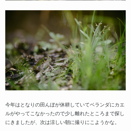
今年はとなりの田んぼが休耕していてベランダにカエ
ルがやってこなかったので少し離れたところまで探し
にきましたが、次は涼しい朝に撮りにこようかな。