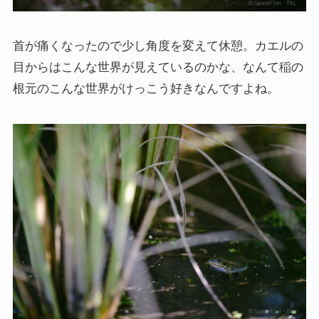
首が痛くなったので少し角度を変えて休憩。カエルの
目からはこんな世界が見えているのかな、なんて稲の
根元のこんな世界がけっこう好きなんですよね。