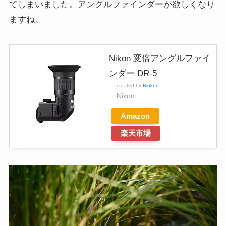
てしまいました。アングルファインダーが欲しくなり
ますね。
Nikon 変倍アングルファイ
ンダー DR-5
created by
Rinker
Nikon
Amazon
楽天市場