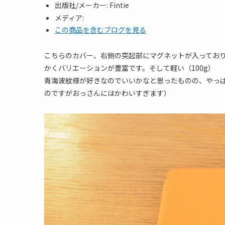
出版社/メーカー:
Fintie
メディア:
この商品を含むブログを見る
こちらのカバー、右側の突起部にマグネットが入ってお
かくバリエーションが豊富です。そして軽い（100g）
青海波紋様が好きなのでいいかなと思ったものの、やっ
のですがおっさんにはかわいすぎます）