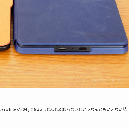
。
erwhiteが304gと結局ほとんど変わらないというなんともいえない結