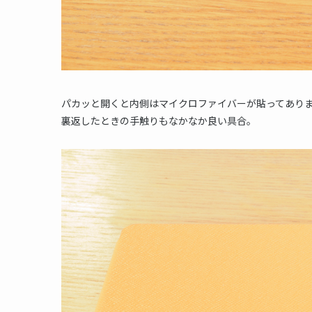
パカッと開くと内側はマイクロファイバーが貼ってあり
裏返したときの手触りもなかなか良い具合。