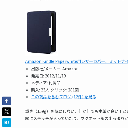
Amazon Kindle Paperwhite用レザーカバー、ミッドナイト
出版社/メーカー:
Amazon
発売日:
2012/11/19
メディア:
付属品
購入
: 23人
クリック
: 281回
この商品を含むブログ (12件) を見る
重さ（159g）を気にしない、何が何でも本革が良い！と
縁にステッチが入っていたり、マグネット部の出っ張り