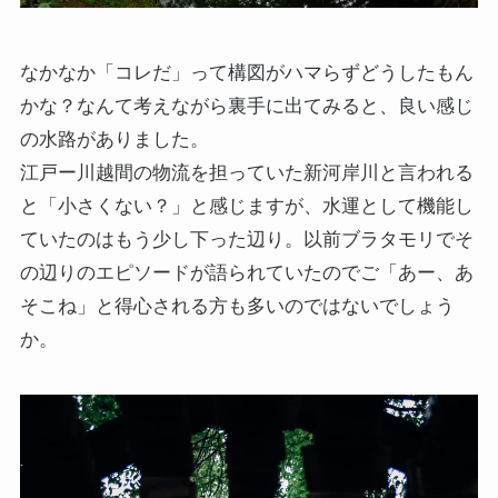
なかなか「コレだ」って構図がハマらずどうしたもん
かな？なんて考えながら裏手に出てみると、良い感じ
の水路がありました。
江戸ー川越間の物流を担っていた新河岸川と言われる
と「小さくない？」と感じますが、水運として機能し
ていたのはもう少し下った辺り。以前ブラタモリでそ
の辺りのエピソードが語られていたのでご「あー、あ
そこね」と得心される方も多いのではないでしょう
か。