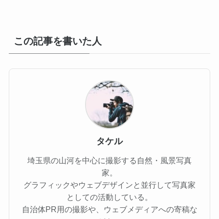
この記事を書いた人
タケル
埼玉県の山河を中心に撮影する自然・風景写真
家。
グラフィックやウェブデザインと並行して写真家
としての活動している。
自治体PR用の撮影や、ウェブメディアへの寄稿な