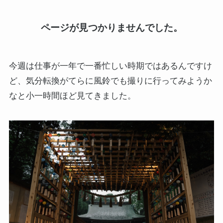
今週は仕事が一年で一番忙しい時期ではあるんですけ
ど、気分転換がてらに風鈴でも撮りに行ってみようか
なと小一時間ほど見てきました。