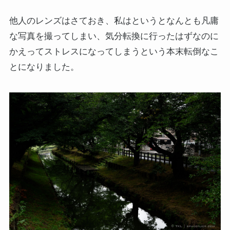
他人のレンズはさておき、私はというとなんとも凡庸
な写真を撮ってしまい、気分転換に行ったはずなのに
かえってストレスになってしまうという本末転倒なこ
とになりました。