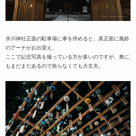
氷川神社正面の駐車場に車を停めると、真正面に風鈴
のアーチがお出迎え。
ここで記念写真を撮っている方が多いのですが、奥に
もまだまだあるので焦らなくても大丈夫。