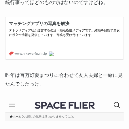
統行事ってほどのものではないのですけどね。
昨年は百万灯夏まつりに合わせて友人夫婦と一緒に見
たんでしたっけ。