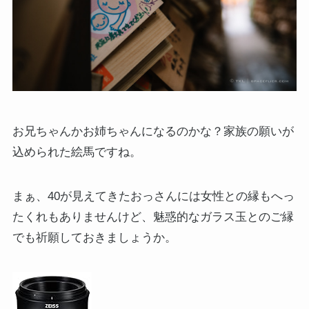
お兄ちゃんかお姉ちゃんになるのかな？家族の願いが
込められた絵馬ですね。
まぁ、40が見えてきたおっさんには女性との縁もへっ
たくれもありませんけど、魅惑的なガラス玉とのご縁
でも祈願しておきましょうか。