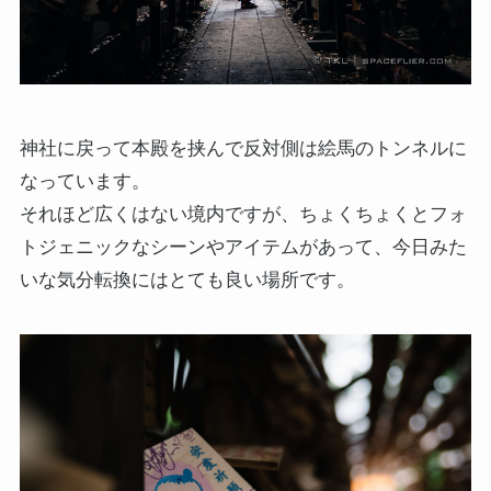
神社に戻って本殿を挟んで反対側は絵馬のトンネルに
なっています。
それほど広くはない境内ですが、ちょくちょくとフォ
トジェニックなシーンやアイテムがあって、今日みた
いな気分転換にはとても良い場所です。