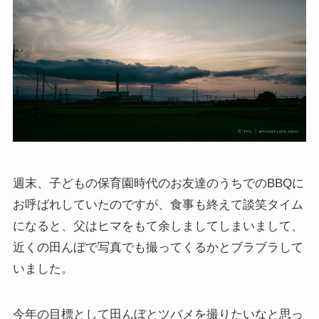
週末、子どもの保育園時代のお友達のうちでのBBQに
お呼ばれしていたのですが、食事も終えて談笑タイム
になると、父はヒマをもて余しましてしまいまして、
近くの田んぼで写真でも撮ってくるかとブラブラして
いました。
今年の目標として田んぼとツバメを撮りたいなと思っ