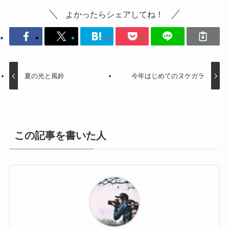
よかったらシェアしてね！
夏の光と風鈴
今年はじめてのヌケガラ
この記事を書いた人