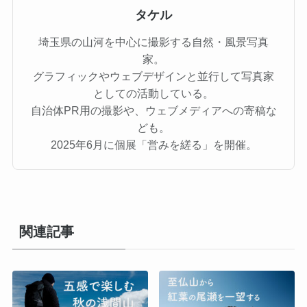
タケル
埼玉県の山河を中心に撮影する自然・風景写真
家。
グラフィックやウェブデザインと並行して写真家
としての活動している。
自治体PR用の撮影や、ウェブメディアへの寄稿な
ども。
2025年6月に個展「営みを縒る」を開催。
関連記事