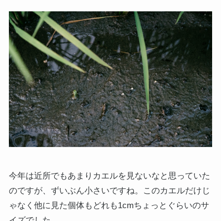
今年は近所でもあまりカエルを見ないなと思っていた
のですが、ずいぶん小さいですね。このカエルだけじ
ゃなく他に見た個体もどれも1cmちょっとぐらいのサ
イズでした。