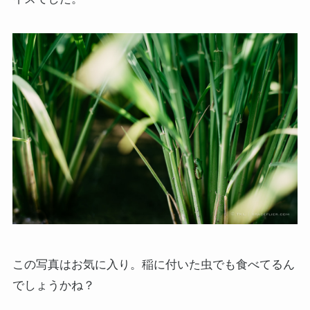
この写真はお気に入り。稲に付いた虫でも食べてるん
でしょうかね？