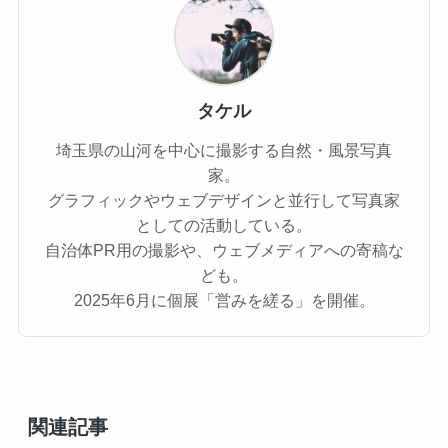
タケル
埼玉県の山河を中心に撮影する自然・風景写真
家。
グラフィックやウェブデザインと並行して写真家
としての活動している。
自治体PR用の撮影や、ウェブメディアへの寄稿な
ども。
2025年6月に個展「営みを縒る」を開催。
関連記事