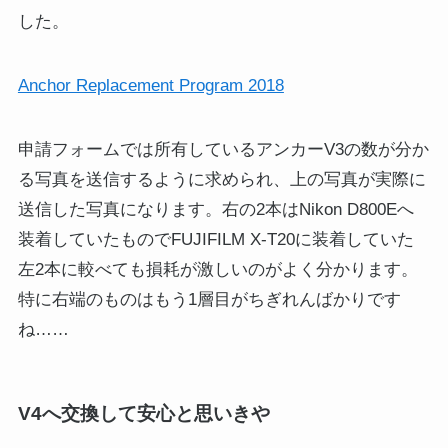
した。
Anchor Replacement Program 2018
申請フォームでは所有しているアンカーV3の数が分か
る写真を送信するように求められ、上の写真が実際に
送信した写真になります。右の2本はNikon D800Eへ
装着していたものでFUJIFILM X-T20に装着していた
左2本に較べても損耗が激しいのがよく分かります。
特に右端のものはもう1層目がちぎれんばかりです
ね……
V4へ交換して安心と思いきや