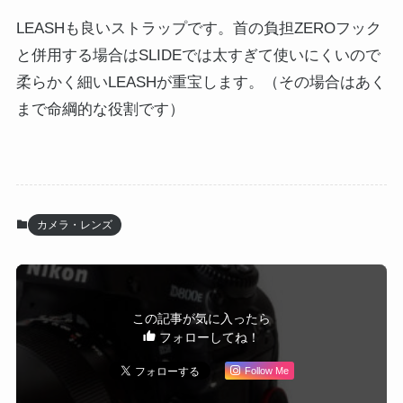
LEASHも良いストラップです。首の負担ZEROフック
と併用する場合はSLIDEでは太すぎて使いにくいので
柔らかく細いLEASHが重宝します。（その場合はあく
まで命綱的な役割です）
カメラ・レンズ
この記事が気に入ったら
フォローしてね！
Follow Me