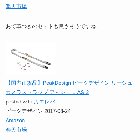
楽天市場
あて革つきのセットも良さそうですね。
【国内正規品】PeakDesign ピークデザイン リーシュ
カメラストラップ アッシュ L-AS-3
posted with
カエレバ
ピークデザイン 2017-08-24
Amazon
楽天市場