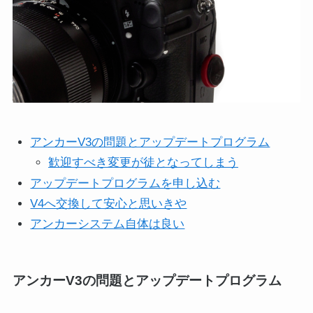
アンカーV3の問題とアップデートプログラム
歓迎すべき変更が徒となってしまう
アップデートプログラムを申し込む
V4へ交換して安心と思いきや
アンカーシステム自体は良い
アンカーV3の問題とアップデートプログラム