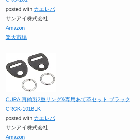
posted with
カエレバ
サンアイ株式会社
Amazon
楽天市場
CURA 真鍮製2重リング&専用あて革セット ブラック
CRGK-101BLK
posted with
カエレバ
サンアイ株式会社
Amazon