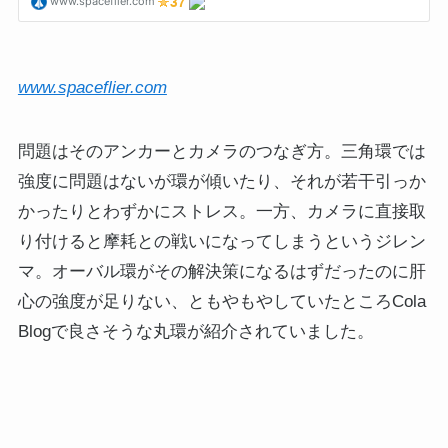
www.spaceflier.com
問題はそのアンカーとカメラのつなぎ方。三角環では
強度に問題はないが環が傾いたり、それが若干引っか
かったりとわずかにストレス。一方、カメラに直接取
り付けると摩耗との戦いになってしまうというジレン
マ。オーバル環がその解決策になるはずだったのに肝
心の強度が足りない、ともやもやしていたところCola
Blogで良さそうな丸環が紹介されていました。