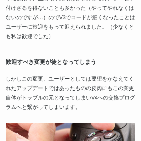
付けざるを得ないことも多かった（やってやれなくは
ないのですが…）のでV3でコードが細くなったことは
ユーザーに歓迎をもって迎えられました。（少なくと
も私は歓迎でした）
歓迎すべき変更が徒となってしまう
しかしこの変更、ユーザーとしては要望をかなえてく
れたアップデートではあったものの皮肉にもこの変更
自体がトラブルの元となってしまいV4への交換プログ
ラムへと繋がってしまいます。