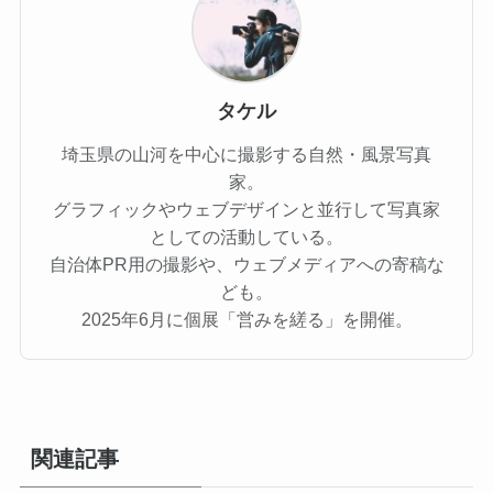
タケル
埼玉県の山河を中心に撮影する自然・風景写真
家。
グラフィックやウェブデザインと並行して写真家
としての活動している。
自治体PR用の撮影や、ウェブメディアへの寄稿な
ども。
2025年6月に個展「営みを縒る」を開催。
関連記事