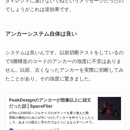
ダイレクトに繋げないでねというメッセージだったの
でしょうがこれは逆効果です。
アンカーシステム自体は良い
システムは良いんです。以前切断テストをしているの
で3層構造のコードのアンカーの強度に不安はありま
せん。以前、古くなったアンカーを実際に切断してみ
たことがあり、その強度に驚きました。