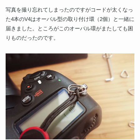
写真を撮り忘れてしまったのですがコードが太くなっ
た4本のV4はオーバル型の取り付け環（2個）と一緒に
届きました。ところがこのオーバル環がまたしても困
りものだったのです。