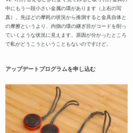
中にもう一段小さい金属の環があります（上右の写
真）。先ほどの摩耗の状況から推測すると金具自体と
の摩擦というより、内側の環の継ぎ目がコードを削っ
ていくような状況に見えます。原因が分かったところ
で私がどうこうということもないのですけど。
アップデートプログラムを申し込む