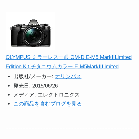
OLYMPUS ミラーレス一眼 OM-D E-M5 MarkIILimited
Edition Kit チタニウムカラー E-M5MarkIILimited
出版社/メーカー:
オリンパス
発売日:
2015/06/26
メディア:
エレクトロニクス
この商品を含むブログを見る