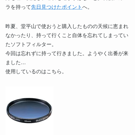
ラを持って
先日見つけたポイント
へ。
昨夏、堂平山で使おうと購入したものの天候に恵まれ
なかったり、持って行くこと自体を忘れてしまってい
たソフトフィルター。
今回は忘れずに持って行きました。ようやく出番が来
ました…
使用しているのはこちら。