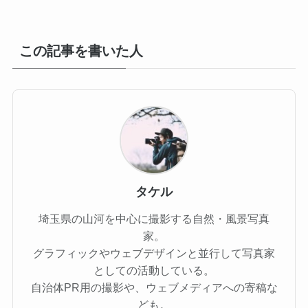
この記事を書いた人
タケル
埼玉県の山河を中心に撮影する自然・風景写真
家。
グラフィックやウェブデザインと並行して写真家
としての活動している。
自治体PR用の撮影や、ウェブメディアへの寄稿な
ども。