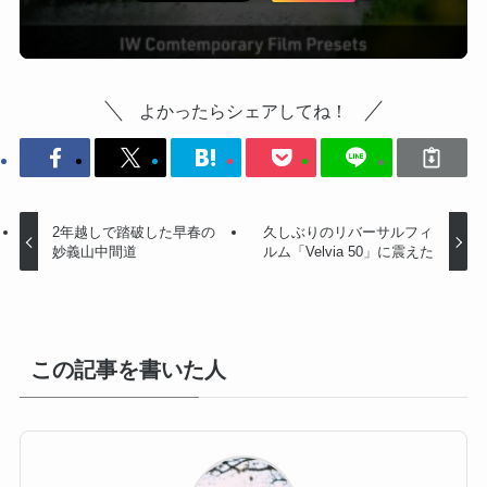
よかったらシェアしてね！
2年越しで踏破した早春の
久しぶりのリバーサルフィ
妙義山中間道
ルム「Velvia 50」に震えた
この記事を書いた人