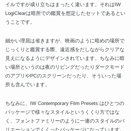
イルですが成り立ちはまったく違います。それはIW
LogiClearは暗所での鑑賞を想定したセットであるとい
うことです。
細かい理屈は省きますが、映画のように暗めの場所で
じっくりと鑑賞する際、遠近感をだしながらクリアな
見えになるようにデザインされています。ちなみに暗
い場所というのは夜のリビングだったりダークモード
のアプリやPCのスクリーンだったり、そういった場
所も含んでいます。
ちなみに、IW Contemporary Film Presets はひとつの
パッケージで様々なスタイルというくくり方ではな
く、フォントファミリーのように一連のスタイルのバ
リエーションでくくったパッケージになっています。