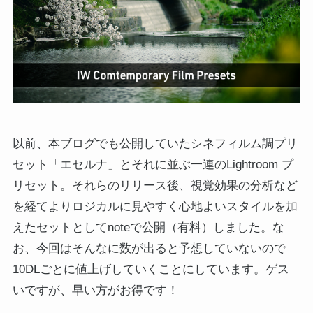
以前、本ブログでも公開していたシネフィルム調プリ
セット「エセルナ」とそれに並ぶ一連のLightroom プ
リセット。それらのリリース後、視覚効果の分析など
を経てよりロジカルに見やすく心地よいスタイルを加
えたセットとしてnoteで公開（有料）しました。な
お、今回はそんなに数が出ると予想していないので
10DLごとに値上げしていくことにしています。ゲス
いですが、早い方がお得です！