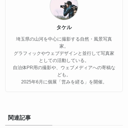
タケル
埼玉県の山河を中心に撮影する自然・風景写真
家。
グラフィックやウェブデザインと並行して写真家
としての活動している。
自治体PR用の撮影や、ウェブメディアへの寄稿な
ども。
2025年6月に個展「営みを縒る」を開催。
関連記事