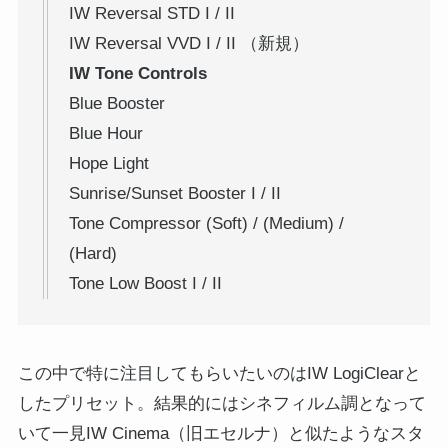
IW Reversal STD I / II
IW Reversal VVD I / II （新規）
IW Tone Controls
Blue Booster
Blue Hour
Hope Light
Sunrise/Sunset Booster I / II
Tone Compressor (Soft) / (Medium) /
(Hard)
Tone Low Boost I / II
この中で特に注目してもらいたいのはIW LogiClearと
したプリセット。結果的にはシネフィルム調となって
いて一見IW Cinema（旧エセルナ）と似たようなスタ