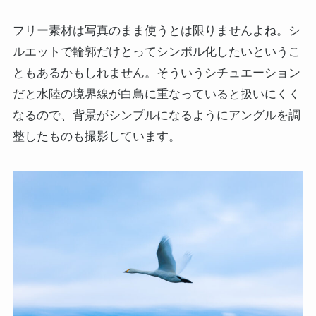
フリー素材は写真のまま使うとは限りませんよね。シ
ルエットで輪郭だけとってシンボル化したいというこ
ともあるかもしれません。そういうシチュエーション
だと水陸の境界線が白鳥に重なっていると扱いにくく
なるので、背景がシンプルになるようにアングルを調
整したものも撮影しています。