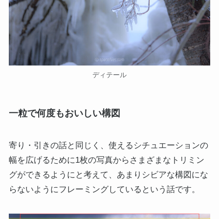
ディテール
一粒で何度もおいしい構図
寄り・引きの話と同じく、使えるシチュエーションの
幅を広げるために1枚の写真からさまざまなトリミン
グができるようにと考えて、あまりシビアな構図にな
らないようにフレーミングしているという話です。