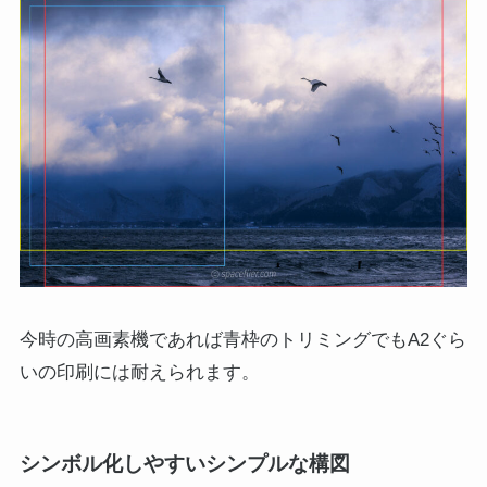
今時の高画素機であれば青枠のトリミングでもA2ぐら
いの印刷には耐えられます。
シンボル化しやすいシンプルな構図