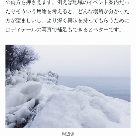
の両方を押さえます。例えば地域のイベント案内だっ
たりそういう用途を考えると、どんな場所か分かった
方が望ましいし、より深く興味を持ってもらうために
はディテールの写真で補足もできるとベターです。
周辺像