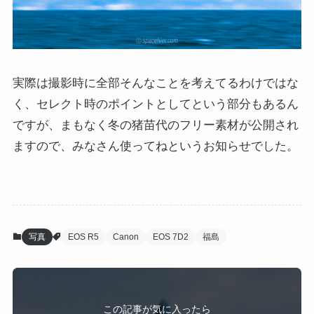
実際は撮影時に全部そんなことを考えてるわけではな
く、セレクト時のポイントとしてという部分もあるん
ですが、まもなく冬の猪苗代のフリー素材が公開され
ますので、みなさん使ってねというお知らせでした。
写真
EOS R5
Canon
EOS 7D2
福島
この記事が気に入ったら