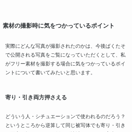
素材の撮影時に気をつかっているポイント
実際にどんな写真が撮影されたのかは、今後ぱくたそ
で公開される写真をご覧になっていただくとして、私
がフリー素材を撮影する場合に気をつかっているポイ
ントについて書いてみたいと思います。
寄り・引き両方押さえる
どういう人・シチュエーションで使われるのだろう？
というところから逆算して同じ被写体でも寄り・引き