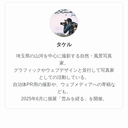
タケル
埼玉県の山河を中心に撮影する自然・風景写真
家。
グラフィックやウェブデザインと並行して写真家
としての活動している。
自治体PR用の撮影や、ウェブメディアへの寄稿な
ども。
2025年6月に個展「営みを縒る」を開催。