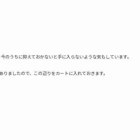
、今のうちに抑えておかないと手に入らないような気もしています。
ありましたので、この辺りをカートに入れておきます。