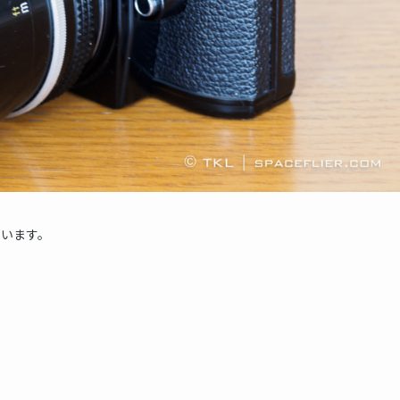
ています。