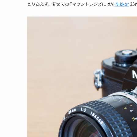
とりあえず、初めてのFマウントレンズにはAi
Nikkor
35