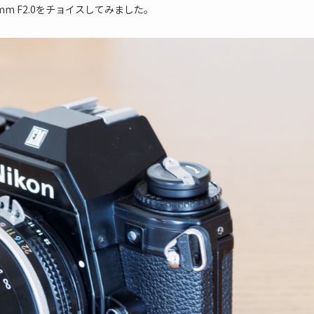
mm F2.0をチョイスしてみました。