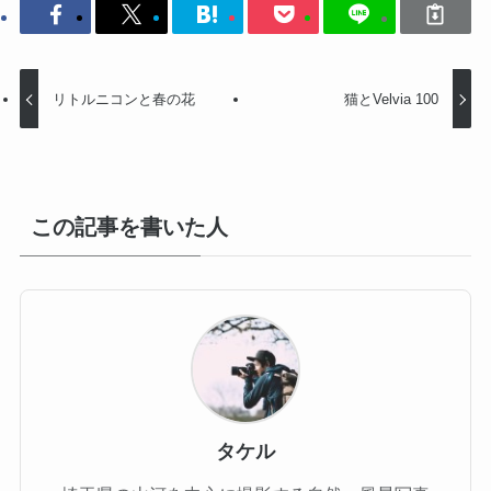
リトルニコンと春の花
猫とVelvia 100
この記事を書いた人
タケル