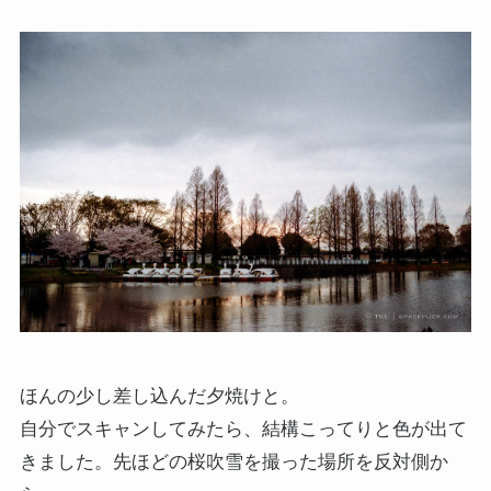
ほんの少し差し込んだ夕焼けと。
自分でスキャンしてみたら、結構こってりと色が出て
きました。先ほどの桜吹雪を撮った場所を反対側か