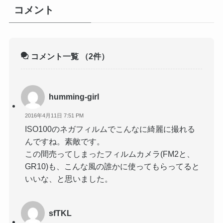
コメント
コメント一覧
（2件）
humming-girl
2016年4月11日 7:51 PM
ISO100のネガフィルムでこんなに綺麗に撮れる
んですね。素敵です。
この間売ってしまったフィルムカメラ(FM2と、
GR10)も、こんな風の誰かに使ってもらってると
いいな、と思いました。
sfTKL