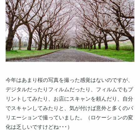
今年はあまり桜の写真を撮った感覚はないのですが、
デジタルだったりフィルムだったり、フィルムでもプ
リントしてみたり、お店にスキャンを頼んだり、自分
でスキャンしてみたりと、気が付けば意外と多くのバ
リエーションで撮っていました。（ロケーションの変
化は乏しいですけどね･･･）