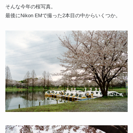
そんな今年の桜写真。
最後にNikon EMで撮った2本目の中からいくつか。