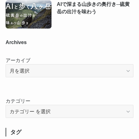
AIで深まる山歩きの奥行き─硫黄
岳の出汁を味わう
Archives
アーカイブ
カテゴリー
タグ