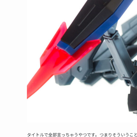
タイトルで全部言っちゃうやつです。つまりそういうこ