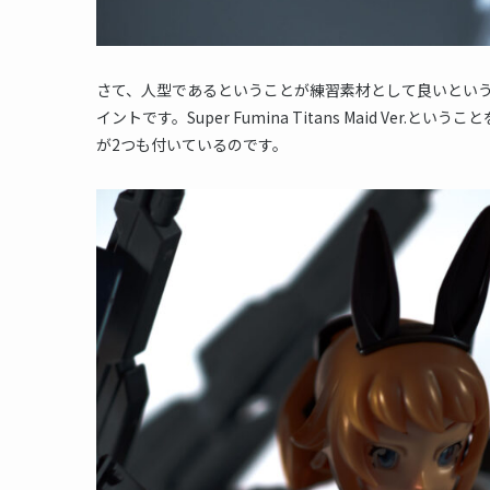
さて、人型であるということが練習素材として良いとい
イントです。Super Fumina Titans Maid Ver
が2つも付いているのです。