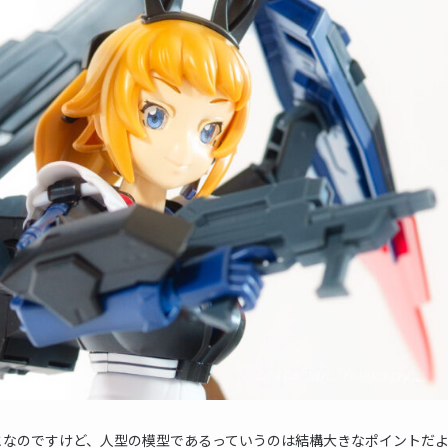
となのですけど、人型の模型であるっていうのは結構大きなポイントだ