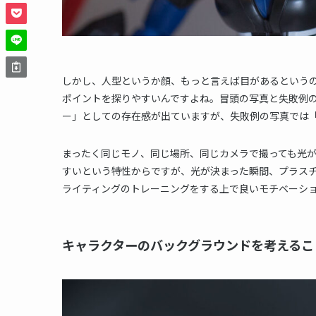
しかし、人型というか顔、もっと言えば目があるという
ポイントを探りやすいんですよね。冒頭の写真と失敗例
ー」としての存在感が出ていますが、失敗例の写真では
まったく同じモノ、同じ場所、同じカメラで撮っても光
すいという特性からですが、光が決まった瞬間、プラス
ライティングのトレーニングをする上で良いモチベーシ
キャラクターのバックグラウンドを考えるこ