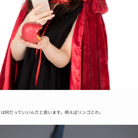
フは何だっていいんだと思います。例えばリンゴとか。