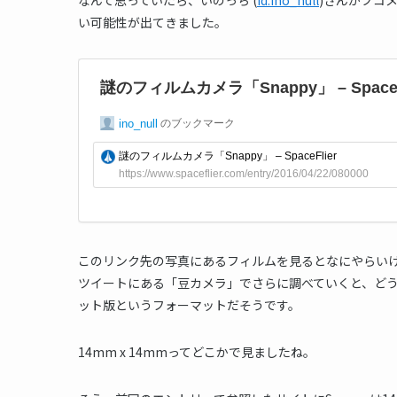
い可能性が出てきました。
このリンク先の写真にあるフィルムを見るとなにやらい
ツイートにある「豆カメラ」でさらに調べていくと、どうや
ット版というフォーマットだそうです。
14mm x 14mmってどこかで見ましたね。