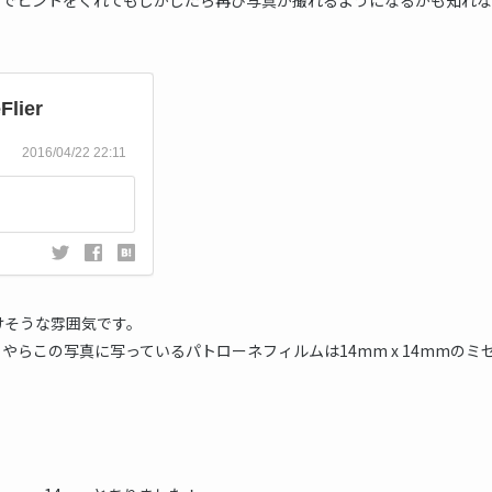
けそうな雰囲気です。
らこの写真に写っているパトローネフィルムは14mm x 14mmのミ