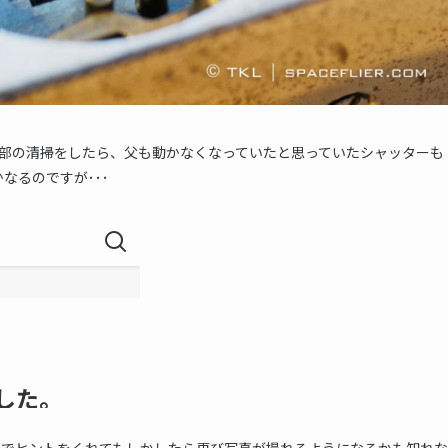
、内部の清掃をしたら、父も動かなくなっていたと思っていたシャッターも
なるのですが･･･
メでヒントをくれてもしかしたら再び写真が撮れるようになるかも知れな