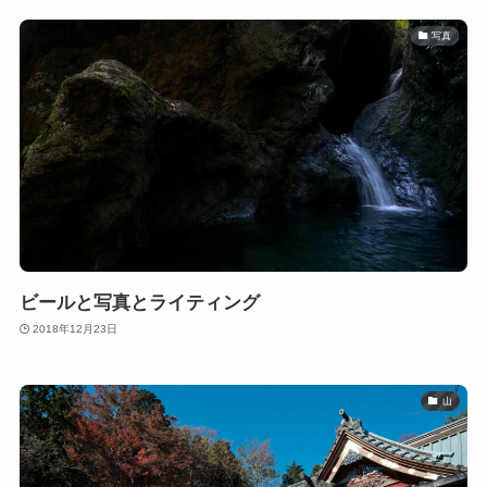
写真
ビールと写真とライティング
2018年12月23日
山